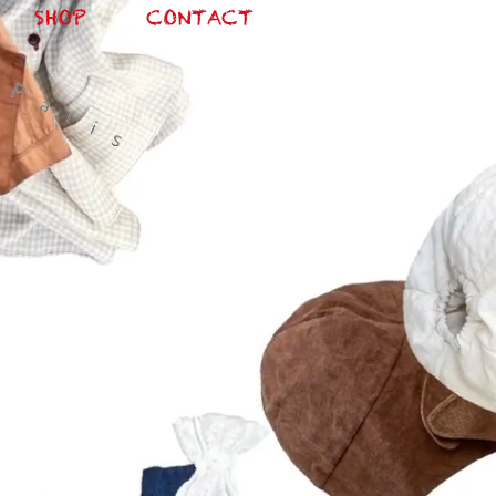
SHOP
CONTACT