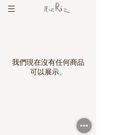
我們現在沒有任何商品
可以展示。